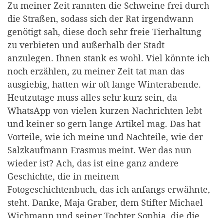
Zu meiner Zeit rannten die Schweine frei durch
die Straßen, sodass sich der Rat irgendwann
genötigt sah, diese doch sehr freie Tierhaltung
zu verbieten und außerhalb der Stadt
anzulegen. Ihnen stank es wohl. Viel könnte ich
noch erzählen, zu meiner Zeit tat man das
ausgiebig, hatten wir oft lange Winterabende.
Heutzutage muss alles sehr kurz sein, da
WhatsApp von vielen kurzen Nachrichten lebt
und keiner so gern lange Artikel mag. Das hat
Vorteile, wie ich meine und Nachteile, wie der
Salzkaufmann Erasmus meint. Wer das nun
wieder ist? Ach, das ist eine ganz andere
Geschichte, die in meinem
Fotogeschichtenbuch, das ich anfangs erwähnte,
steht. Danke, Maja Graber, dem Stifter Michael
Wichmann und seiner Tochter Sophia, die die