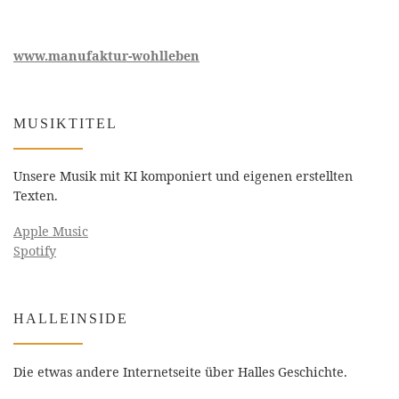
www.manufaktur-wohlleben
MUSIKTITEL
Unsere Musik mit KI komponiert und eigenen erstellten
Texten.
Apple Music
Spotify
HALLEINSIDE
Die etwas andere Internetseite über Halles Geschichte.