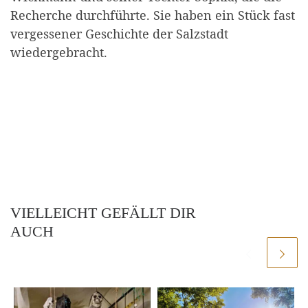
Recherche durchführte. Sie haben ein Stück fast
vergessener Geschichte der Salzstadt
wiedergebracht.
VIELLEICHT GEFÄLLT DIR
AUCH