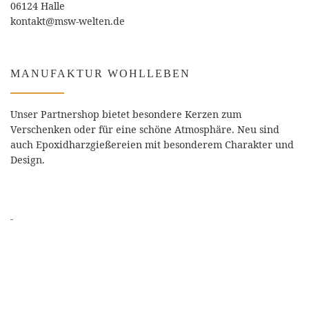
06124 Halle
kontakt@msw-welten.de
MANUFAKTUR WOHLLEBEN
Unser Partnershop bietet besondere Kerzen zum
Verschenken oder für eine schöne Atmosphäre. Neu sind
auch Epoxidharzgießereien mit besonderem Charakter und
Design.