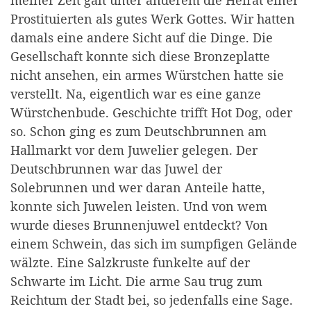
Prostituierten als gutes Werk Gottes. Wir hatten
damals eine andere Sicht auf die Dinge. Die
Gesellschaft konnte sich diese Bronzeplatte
nicht ansehen, ein armes Würstchen hatte sie
verstellt. Na, eigentlich war es eine ganze
Würstchenbude. Geschichte trifft Hot Dog, oder
so. Schon ging es zum Deutschbrunnen am
Hallmarkt vor dem Juwelier gelegen. Der
Deutschbrunnen war das Juwel der
Solebrunnen und wer daran Anteile hatte,
konnte sich Juwelen leisten. Und von wem
wurde dieses Brunnenjuwel entdeckt? Von
einem Schwein, das sich im sumpfigen Gelände
wälzte. Eine Salzkruste funkelte auf der
Schwarte im Licht. Die arme Sau trug zum
Reichtum der Stadt bei, so jedenfalls eine Sage.