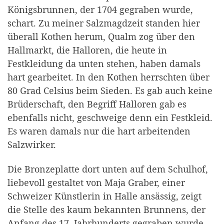
Königsbrunnen, der 1704 gegraben wurde,
schart. Zu meiner Salzmagdzeit standen hier
überall Kothen herum, Qualm zog über den
Hallmarkt, die Halloren, die heute in
Festkleidung da unten stehen, haben damals
hart gearbeitet. In den Kothen herrschten über
80 Grad Celsius beim Sieden. Es gab auch keine
Brüderschaft, den Begriff Halloren gab es
ebenfalls nicht, geschweige denn ein Festkleid.
Es waren damals nur die hart arbeitenden
Salzwirker.
Die Bronzeplatte dort unten auf dem Schulhof,
liebevoll gestaltet von Maja Graber, einer
Schweizer Künstlerin in Halle ansässig, zeigt
die Stelle des kaum bekannten Brunnens, der
Anfang des 17. Jahrhunderts gegraben wurde.