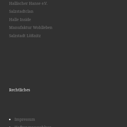
Hallischer Hanse e.V.
Salzstadtclan
Halle Inside
Manufaktur Wohlleben
Salzstadt Lößnitz
Rechtliches
Impressum