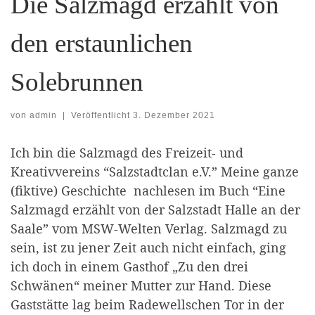
Die Salzmagd erzählt von
den erstaunlichen
Solebrunnen
von
admin
|
Veröffentlicht
3. Dezember 2021
Ich bin die Salzmagd des Freizeit- und
Kreativvereins “Salzstadtclan e.V.” Meine ganze
(fiktive) Geschichte nachlesen im Buch “Eine
Salzmagd erzählt von der Salzstadt Halle an der
Saale” vom MSW-Welten Verlag. Salzmagd zu
sein, ist zu jener Zeit auch nicht einfach, ging
ich doch in einem Gasthof „Zu den drei
Schwänen“ meiner Mutter zur Hand. Diese
Gaststätte lag beim Radewellschen Tor in der