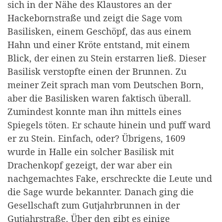
sich in der Nähe des Klaustores an der
Hackebornstraße und zeigt die Sage vom
Basilisken, einem Geschöpf, das aus einem
Hahn und einer Kröte entstand, mit einem
Blick, der einen zu Stein erstarren ließ. Dieser
Basilisk verstopfte einen der Brunnen. Zu
meiner Zeit sprach man vom Deutschen Born,
aber die Basilisken waren faktisch überall.
Zumindest konnte man ihn mittels eines
Spiegels töten. Er schaute hinein und puff ward
er zu Stein. Einfach, oder? Übrigens, 1609
wurde in Halle ein solcher Basilisk mit
Drachenkopf gezeigt, der war aber ein
nachgemachtes Fake, erschreckte die Leute und
die Sage wurde bekannter. Danach ging die
Gesellschaft zum Gutjahrbrunnen in der
Gutjahrstraße. Über den gibt es einige