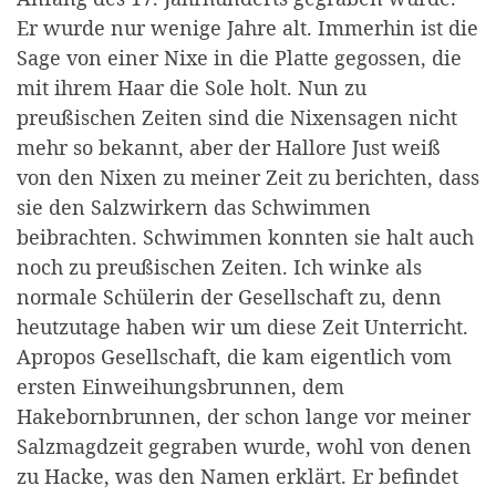
Er wurde nur wenige Jahre alt. Immerhin ist die
Sage von einer Nixe in die Platte gegossen, die
mit ihrem Haar die Sole holt. Nun zu
preußischen Zeiten sind die Nixensagen nicht
mehr so bekannt, aber der Hallore Just weiß
von den Nixen zu meiner Zeit zu berichten, dass
sie den Salzwirkern das Schwimmen
beibrachten. Schwimmen konnten sie halt auch
noch zu preußischen Zeiten. Ich winke als
normale Schülerin der Gesellschaft zu, denn
heutzutage haben wir um diese Zeit Unterricht.
Apropos Gesellschaft, die kam eigentlich vom
ersten Einweihungsbrunnen, dem
Hakebornbrunnen, der schon lange vor meiner
Salzmagdzeit gegraben wurde, wohl von denen
zu Hacke, was den Namen erklärt. Er befindet