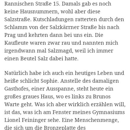
Rannischen Straße 15. Damals gab es noch
keine Hausnummern, wohl aber diese
Salzstraße. Kutschladungen ratterten durch den
Schlamm von der Salzkärrner Straße bis nach
Prag und kehrten dann bei uns ein. Die
Kaufleute waren zwar rau und nannten mich
irgendwann mal Salzmagd, weil ich immer
einen Beutel Salz dabei hatte.
Natürlich habe ich auch ein heutiges Leben und
heiße schlicht Sophie. Anstelle des damaligen
Gasthofes, einer Ausspanne, steht heute ein
großes graues Haus, wo es links zu Brunos
Warte geht. Was ich aber wirklich erzählen will,
ist das, was ich am Fenster meines Gymnasiums
Lionel Feininger sehe. Eine Menschenmenge,
die sich um die Bronzeplatte des