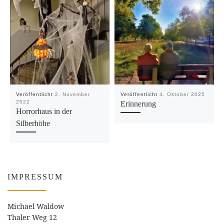
Veröffentlicht
2. November
Veröffentlicht
4. Oktober 2025
2022
Erinnerung
Horrorhaus in der
Silberhöhe
IMPRESSUM
Michael Waldow
Thaler Weg 12