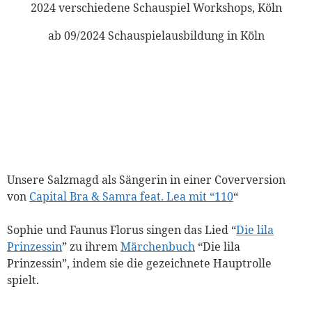
2024 verschiedene Schauspiel Workshops, Köln
ab 09/2024 Schauspielausbildung in Köln
Unsere Salzmagd als Sängerin in einer Coverversion
von
Capital Bra & Samra feat. Lea mit “110
“
Sophie und Faunus Florus singen das Lied “
Die lila
Prinzessin
” zu ihrem
Märchenbuch
“Die lila
Prinzessin”, indem sie die gezeichnete Hauptrolle
spielt.