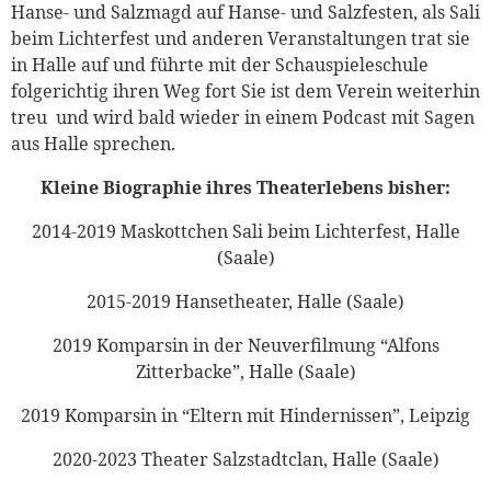
Hanse- und Salzmagd auf Hanse- und Salzfesten, als Sali
beim Lichterfest und anderen Veranstaltungen trat sie
in Halle auf und führte mit der Schauspieleschule
folgerichtig ihren Weg fort Sie ist dem Verein weiterhin
treu und wird bald wieder in einem Podcast mit Sagen
aus Halle sprechen.
Kleine Biographie ihres Theaterlebens bisher:
2014-2019 Maskottchen Sali beim Lichterfest, Halle
(Saale)
2015-2019 Hansetheater, Halle (Saale)
2019 Komparsin in der Neuverfilmung “Alfons
Zitterbacke”, Halle (Saale)
2019 Komparsin in “Eltern mit Hindernissen”, Leipzig
2020-2023 Theater Salzstadtclan, Halle (Saale)