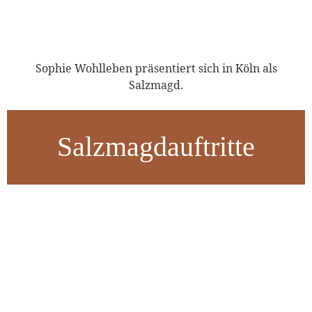
Sophie Wohlleben präsentiert sich in Köln als
Salzmagd.
Salzmagdauftritte