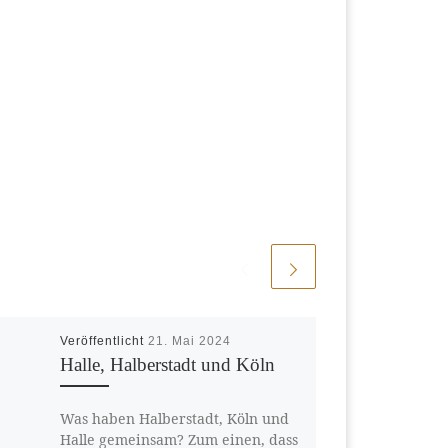
Veröffentlicht
21. Mai 2024
Halle, Halberstadt und Köln
Was haben Halberstadt, Köln und
Halle gemeinsam? Zum einen, dass