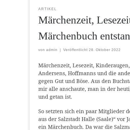
ARTIKEL
Märchenzeit, Lesezei
Märchenbuch entsta
von
admin
|
Veröffentlicht
28. Oktober 2022
Märchenzeit, Lesezeit, Kinderaugen,
Andersens, Hoffmanns und die and
gegen Gut und Böse. Aus den Buchst
mir alle anschaute, man in der heuti
und getan ist.
So setzten sich ein paar Mitglieder 
aus der Salzstadt Halle (Saale)“ vor
ein Märchenbuch. Da war die Salzma