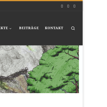
Search
EKTE
BEITRÄGE
KONTAKT