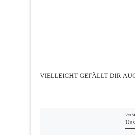
VIELLEICHT GEFÄLLT DIR AU
Veröf
Uns