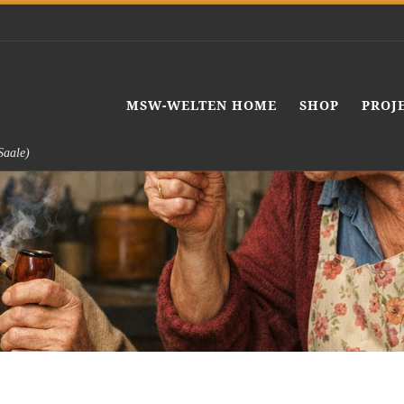
MSW-WELTEN HOME
SHOP
PROJ
Saale)