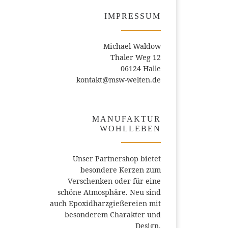
IMPRESSUM
Michael Waldow
Thaler Weg 12
06124 Halle
kontakt@msw-welten.de
MANUFAKTUR
WOHLLEBEN
Unser Partnershop bietet
besondere Kerzen zum
Verschenken oder für eine
schöne Atmosphäre. Neu sind
auch Epoxidharzgießereien mit
besonderem Charakter und
Design.