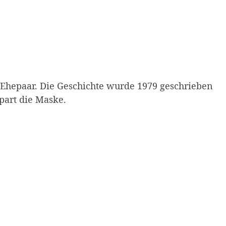
s Ehepaar. Die Geschichte wurde 1979 geschrieben
part die Maske.