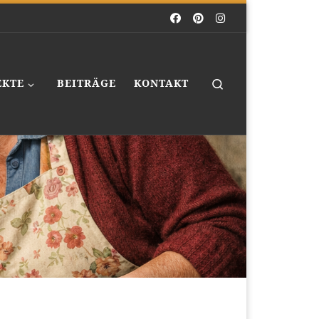
Search
EKTE
BEITRÄGE
KONTAKT