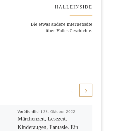
HALLEINSIDE
Die etwas andere Internetseite
über Halles Geschichte.
Veröffentlicht
28. Oktober 2022
Märchenzeit, Lesezeit,
Kinderaugen, Fantasie. Ein