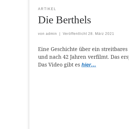
ARTIKEL
Die Berthels
von
admin
|
Veröffentlicht
28. März 2021
Eine Geschichte über ein streitbare
und nach 42 Jahren verfilmt. Das ers
Das Video gibt es
hier…